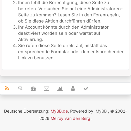
Ihnen fehlt die Berechtigung, diese Seite zu
betreten. Versuchen Sie auf eine Administratoren-
Seite zu kommen? Lesen Sie in den Forenregeln,
ob Sie diese Aktion durchführen dürfen.
Ihr Account könnte durch den Administrator
deaktiviert worden sein oder wartet auf
Aktivierung.
Sie rufen diese Seite direkt auf, anstatt das
entsprechende Formular oder den entsprechenden
Link zu benutzen.
Deutsche Übersetzung:
MyBB.de
, Powered by
MyBB
, © 2002-
2026
Melroy van den Berg
.