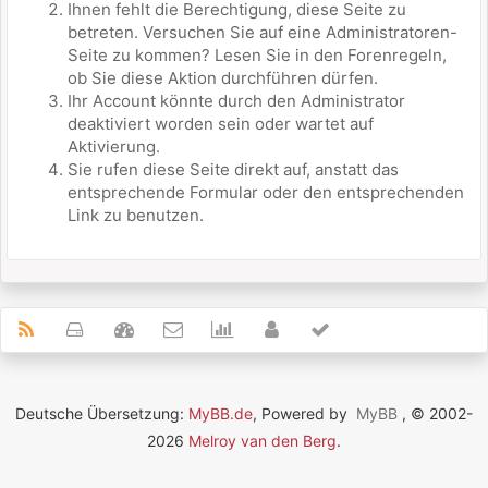
Ihnen fehlt die Berechtigung, diese Seite zu
betreten. Versuchen Sie auf eine Administratoren-
Seite zu kommen? Lesen Sie in den Forenregeln,
ob Sie diese Aktion durchführen dürfen.
Ihr Account könnte durch den Administrator
deaktiviert worden sein oder wartet auf
Aktivierung.
Sie rufen diese Seite direkt auf, anstatt das
entsprechende Formular oder den entsprechenden
Link zu benutzen.
Deutsche Übersetzung:
MyBB.de
, Powered by
MyBB
, © 2002-
2026
Melroy van den Berg
.