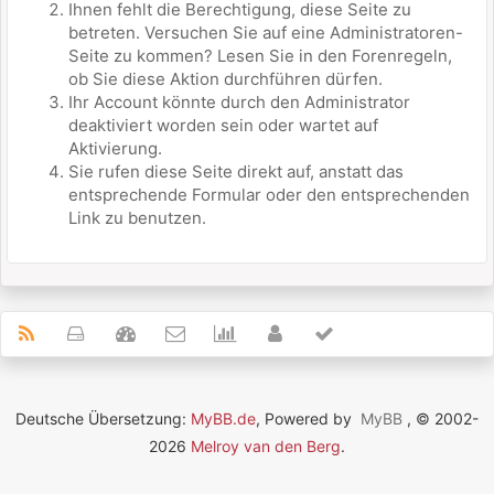
Ihnen fehlt die Berechtigung, diese Seite zu
betreten. Versuchen Sie auf eine Administratoren-
Seite zu kommen? Lesen Sie in den Forenregeln,
ob Sie diese Aktion durchführen dürfen.
Ihr Account könnte durch den Administrator
deaktiviert worden sein oder wartet auf
Aktivierung.
Sie rufen diese Seite direkt auf, anstatt das
entsprechende Formular oder den entsprechenden
Link zu benutzen.
Deutsche Übersetzung:
MyBB.de
, Powered by
MyBB
, © 2002-
2026
Melroy van den Berg
.