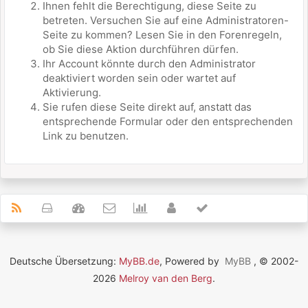
Ihnen fehlt die Berechtigung, diese Seite zu
betreten. Versuchen Sie auf eine Administratoren-
Seite zu kommen? Lesen Sie in den Forenregeln,
ob Sie diese Aktion durchführen dürfen.
Ihr Account könnte durch den Administrator
deaktiviert worden sein oder wartet auf
Aktivierung.
Sie rufen diese Seite direkt auf, anstatt das
entsprechende Formular oder den entsprechenden
Link zu benutzen.
Deutsche Übersetzung:
MyBB.de
, Powered by
MyBB
, © 2002-
2026
Melroy van den Berg
.