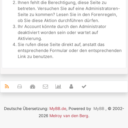
Ihnen fehlt die Berechtigung, diese Seite zu
betreten. Versuchen Sie auf eine Administratoren-
Seite zu kommen? Lesen Sie in den Forenregeln,
ob Sie diese Aktion durchführen dürfen.
Ihr Account könnte durch den Administrator
deaktiviert worden sein oder wartet auf
Aktivierung.
Sie rufen diese Seite direkt auf, anstatt das
entsprechende Formular oder den entsprechenden
Link zu benutzen.
Deutsche Übersetzung:
MyBB.de
, Powered by
MyBB
, © 2002-
2026
Melroy van den Berg
.