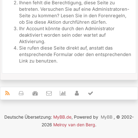
Ihnen fehlt die Berechtigung, diese Seite zu
betreten. Versuchen Sie auf eine Administratoren-
Seite zu kommen? Lesen Sie in den Forenregeln,
ob Sie diese Aktion durchführen dürfen.
Ihr Account könnte durch den Administrator
deaktiviert worden sein oder wartet auf
Aktivierung.
Sie rufen diese Seite direkt auf, anstatt das
entsprechende Formular oder den entsprechenden
Link zu benutzen.
Deutsche Übersetzung:
MyBB.de
, Powered by
MyBB
, © 2002-
2026
Melroy van den Berg
.