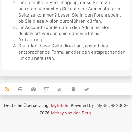
Ihnen fehlt die Berechtigung, diese Seite zu
betreten. Versuchen Sie auf eine Administratoren-
Seite zu kommen? Lesen Sie in den Forenregeln,
ob Sie diese Aktion durchführen dürfen.
Ihr Account könnte durch den Administrator
deaktiviert worden sein oder wartet auf
Aktivierung.
Sie rufen diese Seite direkt auf, anstatt das
entsprechende Formular oder den entsprechenden
Link zu benutzen.
Deutsche Übersetzung:
MyBB.de
, Powered by
MyBB
, © 2002-
2026
Melroy van den Berg
.