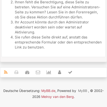
Ihnen fehlt die Berechtigung, diese Seite zu
betreten. Versuchen Sie auf eine Administratoren-
Seite zu kommen? Lesen Sie in den Forenregeln,
ob Sie diese Aktion durchführen dürfen.
Ihr Account könnte durch den Administrator
deaktiviert worden sein oder wartet auf
Aktivierung.
Sie rufen diese Seite direkt auf, anstatt das
entsprechende Formular oder den entsprechenden
Link zu benutzen.
Deutsche Übersetzung:
MyBB.de
, Powered by
MyBB
, © 2002-
2026
Melroy van den Berg
.