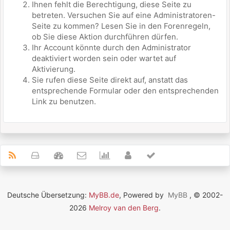
Ihnen fehlt die Berechtigung, diese Seite zu
betreten. Versuchen Sie auf eine Administratoren-
Seite zu kommen? Lesen Sie in den Forenregeln,
ob Sie diese Aktion durchführen dürfen.
Ihr Account könnte durch den Administrator
deaktiviert worden sein oder wartet auf
Aktivierung.
Sie rufen diese Seite direkt auf, anstatt das
entsprechende Formular oder den entsprechenden
Link zu benutzen.
Deutsche Übersetzung:
MyBB.de
, Powered by
MyBB
, © 2002-
2026
Melroy van den Berg
.