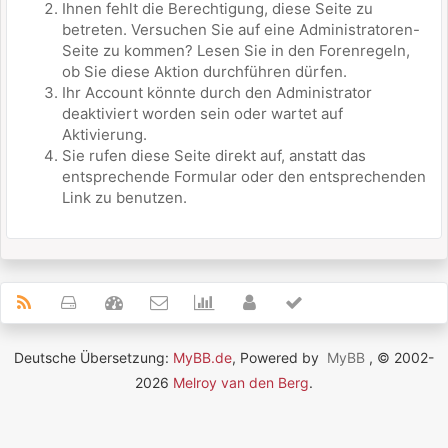
Ihnen fehlt die Berechtigung, diese Seite zu
betreten. Versuchen Sie auf eine Administratoren-
Seite zu kommen? Lesen Sie in den Forenregeln,
ob Sie diese Aktion durchführen dürfen.
Ihr Account könnte durch den Administrator
deaktiviert worden sein oder wartet auf
Aktivierung.
Sie rufen diese Seite direkt auf, anstatt das
entsprechende Formular oder den entsprechenden
Link zu benutzen.
Deutsche Übersetzung:
MyBB.de
, Powered by
MyBB
, © 2002-
2026
Melroy van den Berg
.