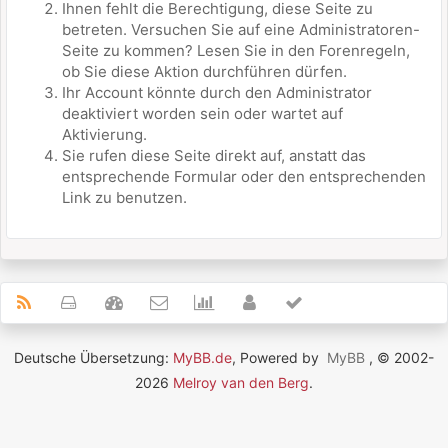
Ihnen fehlt die Berechtigung, diese Seite zu
betreten. Versuchen Sie auf eine Administratoren-
Seite zu kommen? Lesen Sie in den Forenregeln,
ob Sie diese Aktion durchführen dürfen.
Ihr Account könnte durch den Administrator
deaktiviert worden sein oder wartet auf
Aktivierung.
Sie rufen diese Seite direkt auf, anstatt das
entsprechende Formular oder den entsprechenden
Link zu benutzen.
Deutsche Übersetzung:
MyBB.de
, Powered by
MyBB
, © 2002-
2026
Melroy van den Berg
.