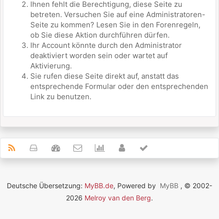
Ihnen fehlt die Berechtigung, diese Seite zu
betreten. Versuchen Sie auf eine Administratoren-
Seite zu kommen? Lesen Sie in den Forenregeln,
ob Sie diese Aktion durchführen dürfen.
Ihr Account könnte durch den Administrator
deaktiviert worden sein oder wartet auf
Aktivierung.
Sie rufen diese Seite direkt auf, anstatt das
entsprechende Formular oder den entsprechenden
Link zu benutzen.
Deutsche Übersetzung:
MyBB.de
, Powered by
MyBB
, © 2002-
2026
Melroy van den Berg
.