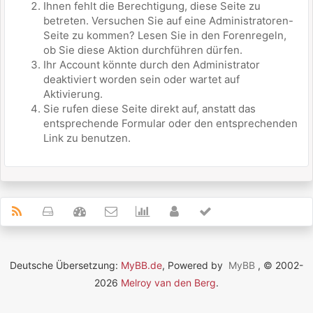
Ihnen fehlt die Berechtigung, diese Seite zu
betreten. Versuchen Sie auf eine Administratoren-
Seite zu kommen? Lesen Sie in den Forenregeln,
ob Sie diese Aktion durchführen dürfen.
Ihr Account könnte durch den Administrator
deaktiviert worden sein oder wartet auf
Aktivierung.
Sie rufen diese Seite direkt auf, anstatt das
entsprechende Formular oder den entsprechenden
Link zu benutzen.
Deutsche Übersetzung:
MyBB.de
, Powered by
MyBB
, © 2002-
2026
Melroy van den Berg
.