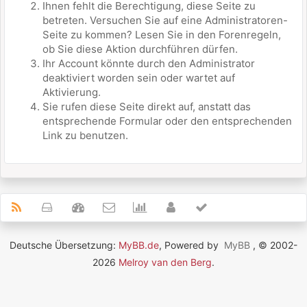
Ihnen fehlt die Berechtigung, diese Seite zu
betreten. Versuchen Sie auf eine Administratoren-
Seite zu kommen? Lesen Sie in den Forenregeln,
ob Sie diese Aktion durchführen dürfen.
Ihr Account könnte durch den Administrator
deaktiviert worden sein oder wartet auf
Aktivierung.
Sie rufen diese Seite direkt auf, anstatt das
entsprechende Formular oder den entsprechenden
Link zu benutzen.
Deutsche Übersetzung:
MyBB.de
, Powered by
MyBB
, © 2002-
2026
Melroy van den Berg
.