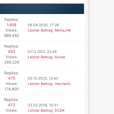
Replies:
1.858
06.04.2020, 17:36
Views:
Letzter Beitrag
:
Micha_HK
886.492
Replies:
493
01.12.2021, 22:44
Views:
Letzter Beitrag
:
Azrael
269.226
Replies:
475
05.10.2023, 12:40
Views:
Letzter Beitrag
:
mechanic
174.800
Replies:
473
03.02.2018, 10:51
Views:
Letzter Beitrag
:
DCDK