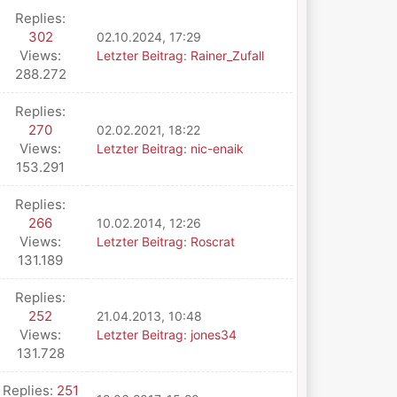
Replies:
302
02.10.2024, 17:29
Views:
Letzter Beitrag
:
Rainer_Zufall
288.272
Replies:
270
02.02.2021, 18:22
Views:
Letzter Beitrag
:
nic-enaik
153.291
Replies:
266
10.02.2014, 12:26
Views:
Letzter Beitrag
:
Roscrat
131.189
Replies:
252
21.04.2013, 10:48
Views:
Letzter Beitrag
:
jones34
131.728
Replies:
251