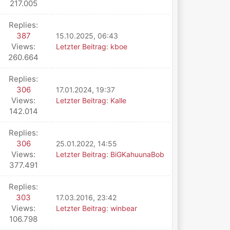
217.005
Replies:
387
15.10.2025, 06:43
Views:
Letzter Beitrag
:
kboe
260.664
Replies:
306
17.01.2024, 19:37
Views:
Letzter Beitrag
:
Kalle
142.014
Replies:
306
25.01.2022, 14:55
Views:
Letzter Beitrag
:
BiGKahuunaBob
377.491
Replies:
303
17.03.2016, 23:42
Views:
Letzter Beitrag
:
winbear
106.798