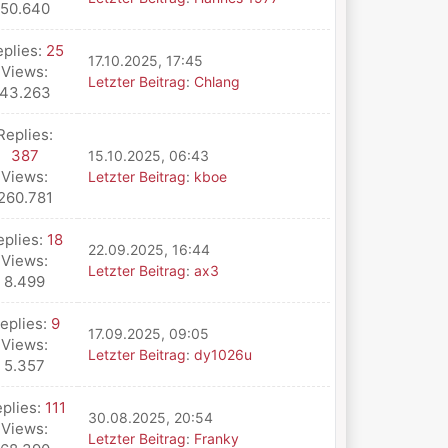
50.640
eplies:
25
17.10.2025, 17:45
Views:
Letzter Beitrag
:
Chlang
43.263
Replies:
387
15.10.2025, 06:43
Views:
Letzter Beitrag
:
kboe
260.781
eplies:
18
22.09.2025, 16:44
Views:
Letzter Beitrag
:
ax3
8.499
eplies:
9
17.09.2025, 09:05
Views:
Letzter Beitrag
:
dy1026u
5.357
plies:
111
30.08.2025, 20:54
Views:
Letzter Beitrag
:
Franky