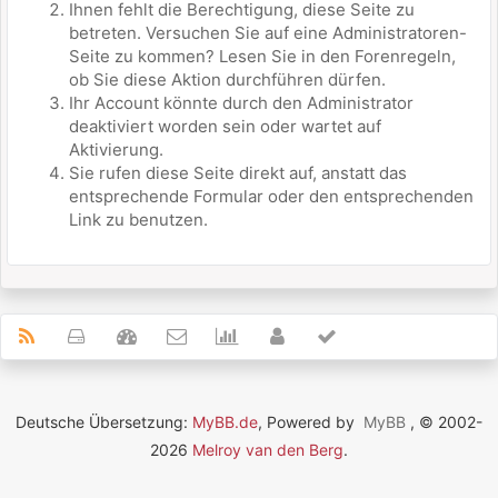
Ihnen fehlt die Berechtigung, diese Seite zu
betreten. Versuchen Sie auf eine Administratoren-
Seite zu kommen? Lesen Sie in den Forenregeln,
ob Sie diese Aktion durchführen dürfen.
Ihr Account könnte durch den Administrator
deaktiviert worden sein oder wartet auf
Aktivierung.
Sie rufen diese Seite direkt auf, anstatt das
entsprechende Formular oder den entsprechenden
Link zu benutzen.
Deutsche Übersetzung:
MyBB.de
, Powered by
MyBB
, © 2002-
2026
Melroy van den Berg
.