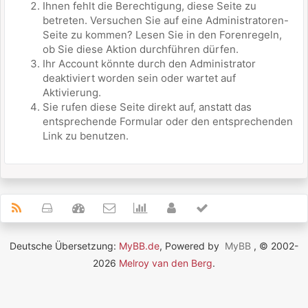
Ihnen fehlt die Berechtigung, diese Seite zu
betreten. Versuchen Sie auf eine Administratoren-
Seite zu kommen? Lesen Sie in den Forenregeln,
ob Sie diese Aktion durchführen dürfen.
Ihr Account könnte durch den Administrator
deaktiviert worden sein oder wartet auf
Aktivierung.
Sie rufen diese Seite direkt auf, anstatt das
entsprechende Formular oder den entsprechenden
Link zu benutzen.
Deutsche Übersetzung:
MyBB.de
, Powered by
MyBB
, © 2002-
2026
Melroy van den Berg
.