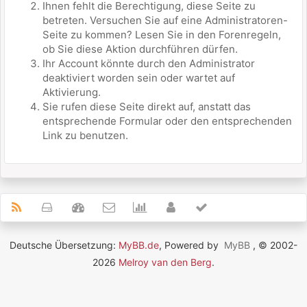
Ihnen fehlt die Berechtigung, diese Seite zu
betreten. Versuchen Sie auf eine Administratoren-
Seite zu kommen? Lesen Sie in den Forenregeln,
ob Sie diese Aktion durchführen dürfen.
Ihr Account könnte durch den Administrator
deaktiviert worden sein oder wartet auf
Aktivierung.
Sie rufen diese Seite direkt auf, anstatt das
entsprechende Formular oder den entsprechenden
Link zu benutzen.
Deutsche Übersetzung:
MyBB.de
, Powered by
MyBB
, © 2002-
2026
Melroy van den Berg
.