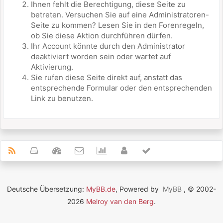
Ihnen fehlt die Berechtigung, diese Seite zu
betreten. Versuchen Sie auf eine Administratoren-
Seite zu kommen? Lesen Sie in den Forenregeln,
ob Sie diese Aktion durchführen dürfen.
Ihr Account könnte durch den Administrator
deaktiviert worden sein oder wartet auf
Aktivierung.
Sie rufen diese Seite direkt auf, anstatt das
entsprechende Formular oder den entsprechenden
Link zu benutzen.
Deutsche Übersetzung:
MyBB.de
, Powered by
MyBB
, © 2002-
2026
Melroy van den Berg
.